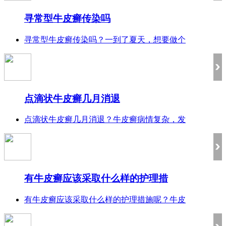
寻常型牛皮癣传染吗
寻常型牛皮癣传染吗？一到了夏天，想要做个
点滴状牛皮癣几月消退
点滴状牛皮癣几月消退？牛皮癣病情复杂，发
有牛皮癣应该采取什么样的护理措
有牛皮癣应该采取什么样的护理措施呢？牛皮