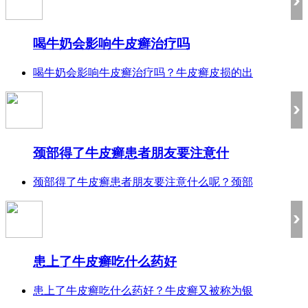
喝牛奶会影响牛皮癣治疗吗
喝牛奶会影响牛皮癣治疗吗？牛皮癣皮损的出
颈部得了牛皮癣患者朋友要注意什
颈部得了牛皮癣患者朋友要注意什么呢？颈部
患上了牛皮癣吃什么药好
患上了牛皮癣吃什么药好？牛皮癣又被称为银