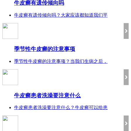
牛皮癣有遗传倾向吗
牛皮癣有遗传倾向吗？大家应该都知道我们平
季节性牛皮癣的注意事项
季节性牛皮癣的注意事项？当我们生病之后，
牛皮癣患者洗澡要注意什么
牛皮癣患者洗澡要注意什么？牛皮癣可以给患