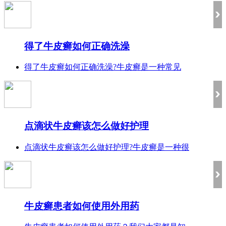
得了牛皮癣如何正确洗澡
得了牛皮癣如何正确洗澡?牛皮癣是一种常见
点滴状牛皮癣该怎么做好护理
点滴状牛皮癣该怎么做好护理?牛皮癣是一种很
牛皮癣患者如何使用外用药