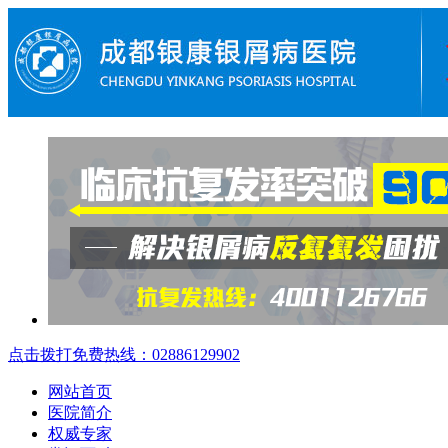
点击拨打免费热线：02886129902
网站首页
医院简介
权威专家