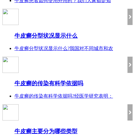
牛皮癣患者如何使用外用药？我们大家都是知
牛皮癣分型状况显示什么
牛皮癣分型状况显示什么?我国对不同城市和农
牛皮癣的传染有科学依据吗
牛皮癣的传染有科学依据吗?经医学研究表明：
牛皮癣主要分为哪些类型