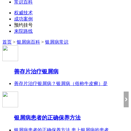
常识百科
权威技术
成功案例
预约挂号
来院路线
首页
>
银屑病百科
>
银屑病常识
善存片治疗银屑病
善存片治疗银屑病？银屑病（俗称牛皮癣）是
银屑病患者的正确保养方法
银屑病患者的正确保养方法 患上银屑病的患者