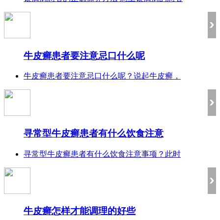
牛皮癣患者要注意忌口什么呢
牛皮癣患者要注意忌口什么呢？说起牛皮癣，
寻常型牛皮癣患者有什么饮食注意
寻常型牛皮癣患者有什么饮食注意事项？此时
牛皮癣怎样才能调理的好些