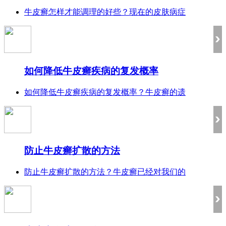
牛皮癣怎样才能调理的好些？现在的皮肤病症
如何降低牛皮癣疾病的复发概率
如何降低牛皮癣疾病的复发概率？牛皮癣的遗
防止牛皮癣扩散的方法
防止牛皮癣扩散的方法？牛皮癣已经对我们的