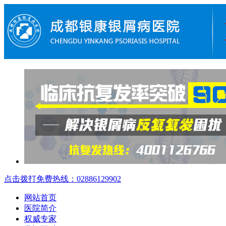
点击拨打免费热线：02886129902
网站首页
医院简介
权威专家