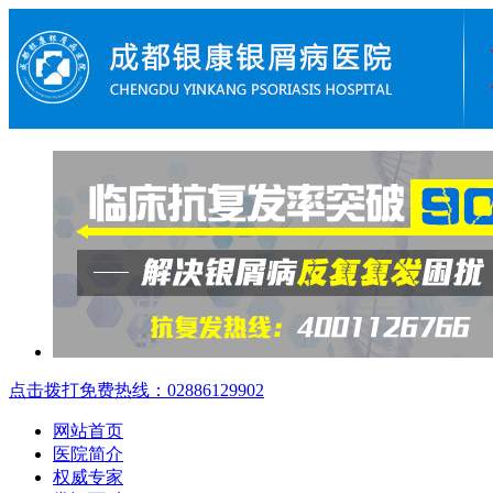
点击拨打免费热线：02886129902
网站首页
医院简介
权威专家