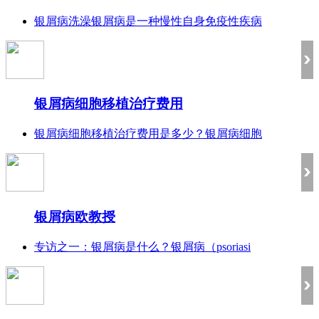
银屑病洗澡银屑病是一种慢性自身免疫性疾病
银屑病细胞移植治疗费用
银屑病细胞移植治疗费用是多少？银屑病细胞
银屑病欧教授
专访之一：银屑病是什么？银屑病（psoriasi