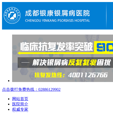
点击拨打免费热线：02886129902
网站首页
医院简介
权威专家