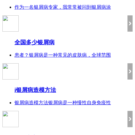
作为一名银屑病专家，我常常被问到银屑病涂
全国多少银屑病
患者？银屑病是一种常见的皮肤病，全球范围
i银屑病造模方法
银屑病造模方法银屑病是一种慢性自身免疫性