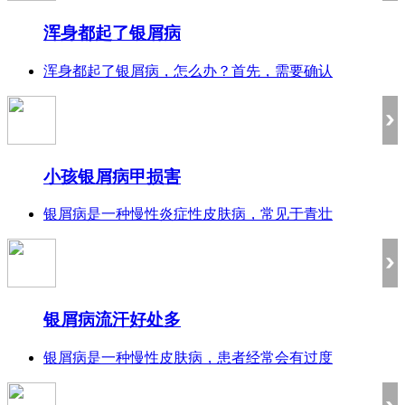
浑身都起了银屑病
浑身都起了银屑病，怎么办？首先，需要确认
小孩银屑病甲损害
银屑病是一种慢性炎症性皮肤病，常见于青壮
银屑病流汗好处多
银屑病是一种慢性皮肤病，患者经常会有过度