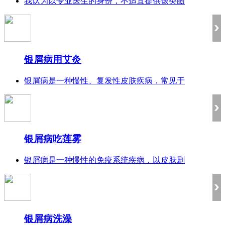
我认为以专业医生的身份，不适宜提供该类图
银屑病用艾灸
银屑病是一种慢性、复发性皮肤疾病，常见于
银屑病吃莲雾
银屑病是一种慢性的免疫系统疾病，以皮肤剧
银屑病洗澡