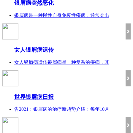
银屑病突然恶化
银屑病是一种慢性自身免疫性疾病，通常会出
女人银屑病遗传
女人银屑病遗传银屑病是一种复杂的疾病，其
世界银屑病日报
告2021：银屑病的治疗新趋势介绍：每年10月