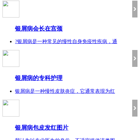
银屑病会长在宫颈
?银屑病是一种常见的慢性自身免疫性疾病，通
银屑病的专科护理
银屑病是一种慢性皮肤炎症，它通常表现为红
银屑病包皮发红图片