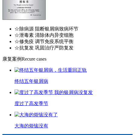
☆除病源 阻断银屑病致病环节
☆泄毒素 清除体内异变细胞
☆修免疫 调节免疫系统平衡
☆抗复发 巩固治疗严防复发
康复案例
Recure cases
终结五年银屑病
度过了高发季节
大海的烦恼没有