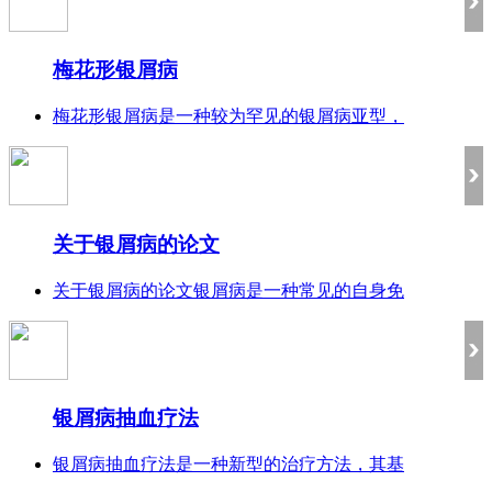
梅花形银屑病
梅花形银屑病是一种较为罕见的银屑病亚型，
关于银屑病的论文
关于银屑病的论文银屑病是一种常见的自身免
银屑病抽血疗法
银屑病抽血疗法是一种新型的治疗方法，其基