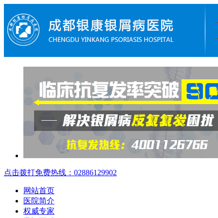
点击拨打免费热线：02886129902
网站首页
医院简介
权威专家