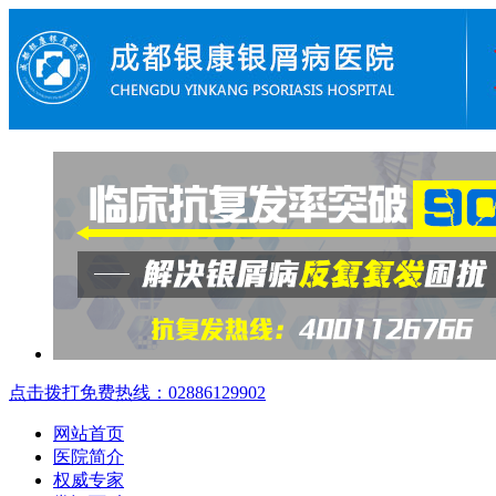
点击拨打免费热线：02886129902
网站首页
医院简介
权威专家