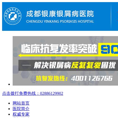
点击拨打免费热线：02886129902
网站首页
医院简介
权威专家