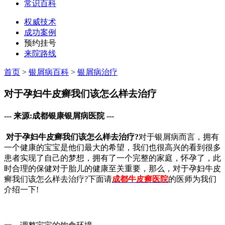
常识百科
权威技术
成功案例
预约挂号
来院路线
首页
>
银屑病百科
>
银屑病治疗
对于孕妇牛皮癣我们该怎么样去治疗
--- 来源:成都银康银屑病医院 ---
对于孕妇牛皮癣我们该怎么样去治疗?
对于银屑病而言，拥有
一个健康的宝宝是他们最大的希望，我们也很高兴的看到很多
患者实现了自己的梦想，拥有了一个完整的家庭，怀孕了，此
时合理的保健对于胎儿的健康至关重要，那么，对于孕妇牛皮
癣我们该怎么样去治疗?下面请
成都牛皮癣医院
的医师为我们
介绍一下!