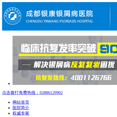
点击拨打免费热线：02886129902
网站首页
医院简介
权威专家