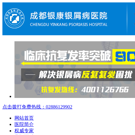
点击拨打免费热线：02886129902
网站首页
医院简介
权威专家