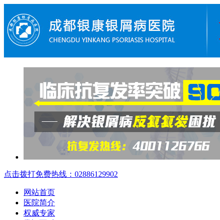
点击拨打免费热线：02886129902
网站首页
医院简介
权威专家