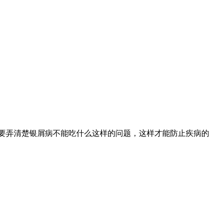
要弄清楚银屑病不能吃什么这样的问题，这样才能防止疾病的