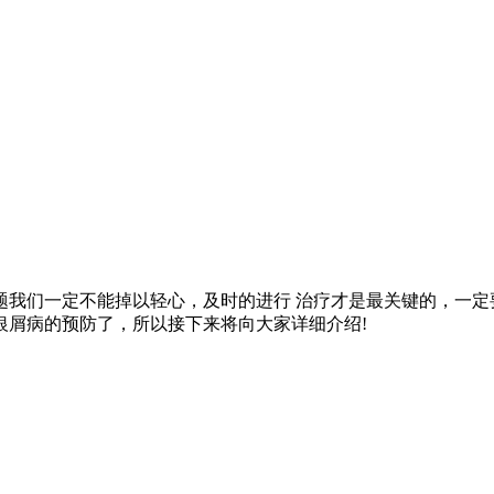
题我们一定不能掉以轻心，及时的进行 治疗才是最关键的，一定
银屑病的预防了，所以接下来将向大家详细介绍!