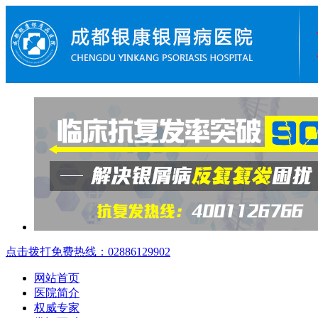
点击拨打免费热线：02886129902
网站首页
医院简介
权威专家