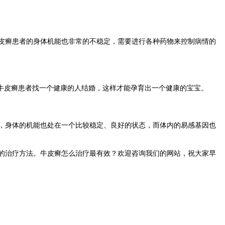
皮癣患者的身体机能也非常的不稳定，需要进行各种药物来控制病情的
牛皮癣患者找一个健康的人结婚，这样才能孕育出一个健康的宝宝。
，身体的机能也处在一个比较稳定、良好的状态，而体内的易感基因也
的治疗方法。牛皮癣怎么治疗最有效？欢迎咨询我们的网站，祝大家早