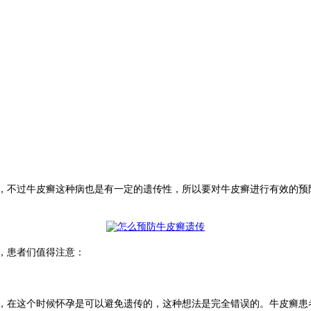
不过牛皮癣这种病也是有一定的遗传性，所以要对牛皮癣进行有效的预
，患者们值得注意：
在这个时候怀孕是可以避免遗传的，这种想法是完全错误的。牛皮癣患