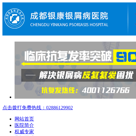
点击拨打免费热线：02886129902
网站首页
医院简介
权威专家