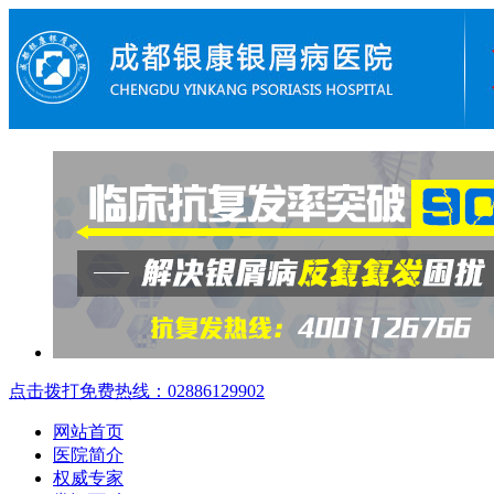
点击拨打免费热线：02886129902
网站首页
医院简介
权威专家